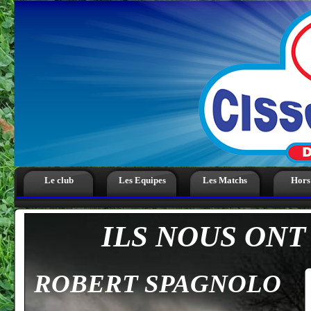
Le club
Les Equipes
Les Matchs
Hors
ILS NOUS ONT
ROBERT SPAGNOLO