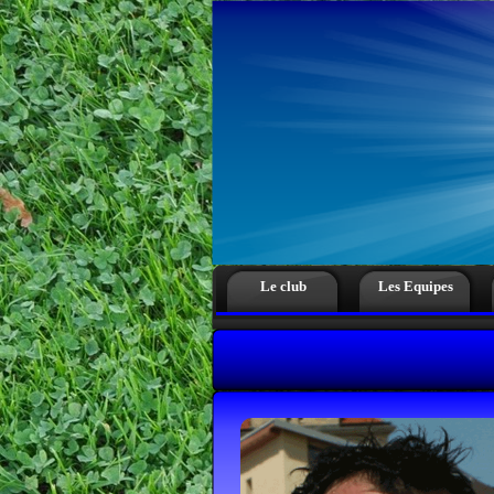
Le club
Les Equipes